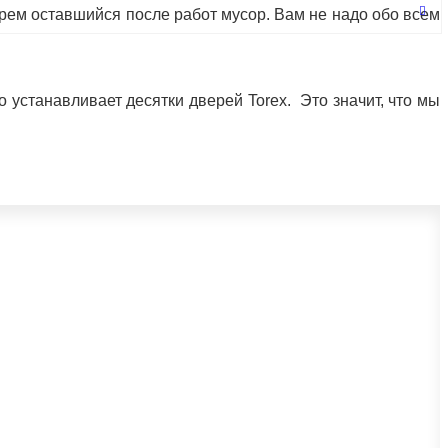
ем оставшийся после работ мусор. Вам не надо обо всем
устанавливает десятки дверей Torex. Это значит, что мы