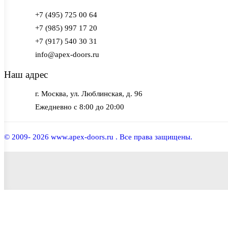
+7 (495) 725 00 64
+7 (985) 997 17 20
+7 (917) 540 30 31
info@apex-doors.ru
Наш адрес
г. Москва, ул. Люблинская, д. 96
Ежедневно с 8:00 до 20:00
© 2009- 2026 www.apex-doors.ru . Все права защищены.