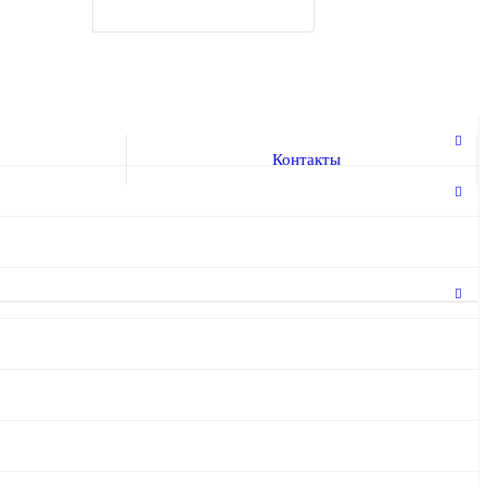
Контакты