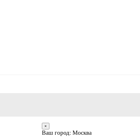
×
Ваш город: Москва