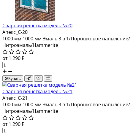
Сварная решетка модель №20
Апекс_С-20
1000 мм
1000 мм
Эмаль 3 в 1/Порошковое напыление/
Нитроэмаль/Hammerite
от 1 290 ₽
Купить
Сварная решетка модель №21
Апекс_С-21
1000 мм
1000 мм
Эмаль 3 в 1/Порошковое напыление/
Нитроэмаль/Hammerite
от 1 290 ₽