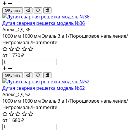
Купить
Дутая сварная решетка модель №36
Апекс_СД-36
1000 мм
1000 мм
Эмаль 3 в 1/Порошковое напыление/
Нитроэмаль/Hammerite
от 1 770 ₽
Купить
Дутая сварная решетка модель №52
Апекс_СД-52
1000 мм
1000 мм
Эмаль 3 в 1/Порошковое напыление/
Нитроэмаль/Hammerite
от 1 680 ₽