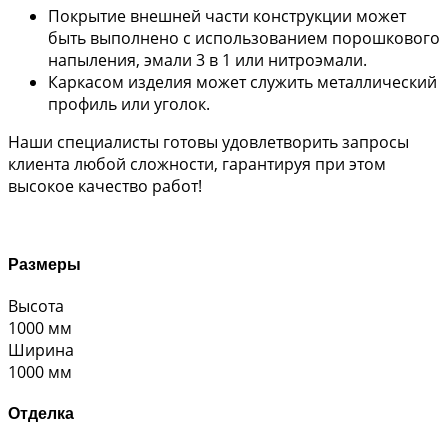
Покрытие внешней части конструкции может
быть выполнено с использованием порошкового
напыления, эмали 3 в 1 или нитроэмали.
Каркасом изделия может служить металлический
профиль или уголок.
Наши специалисты готовы удовлетворить запросы
клиента любой сложности, гарантируя при этом
высокое качество работ!
Размеры
Высота
1000 мм
Ширина
1000 мм
Отделка