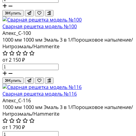
Купить
Сварная решетка модель №100
Апекс_С-100
1000 мм
1000 мм
Эмаль 3 в 1/Порошковое напыление/
Нитроэмаль/Hammerite
от 2 150 ₽
Купить
Сварная решетка модель №116
Апекс_С-116
1000 мм
1000 мм
Эмаль 3 в 1/Порошковое напыление/
Нитроэмаль/Hammerite
от 1 790 ₽