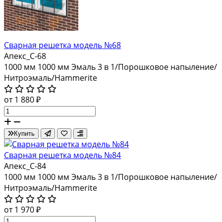
Сварная решетка модель №68
Апекс_С-68
1000 мм
1000 мм
Эмаль 3 в 1/Порошковое напыление/
Нитроэмаль/Hammerite
от 1 880 ₽
Купить
Сварная решетка модель №84
Апекс_С-84
1000 мм
1000 мм
Эмаль 3 в 1/Порошковое напыление/
Нитроэмаль/Hammerite
от 1 970 ₽