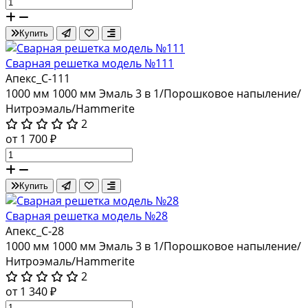
Купить
Сварная решетка модель №111
Апекс_С-111
1000 мм
1000 мм
Эмаль 3 в 1/Порошковое напыление/
Нитроэмаль/Hammerite
2
от 1 700 ₽
Купить
Сварная решетка модель №28
Апекс_С-28
1000 мм
1000 мм
Эмаль 3 в 1/Порошковое напыление/
Нитроэмаль/Hammerite
2
от 1 340 ₽