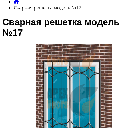
Сварная решетка модель №17
Сварная решетка модель
№17