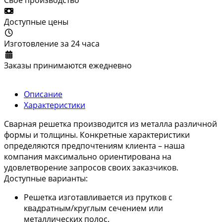
Доступные цены
Изготовление за 24 часа
Заказы принимаются ежедневно
Описание
Характеристики
Сварная решетка производится из металла различной
формы и толщины. Конкретные характеристики
определяются предпочтениям клиента – наша
компания максимально ориентирована на
удовлетворение запросов своих заказчиков.
Доступные варианты:
Решетка изготавливается из прутков с
квадратным/круглым сечением или
металлических полос.