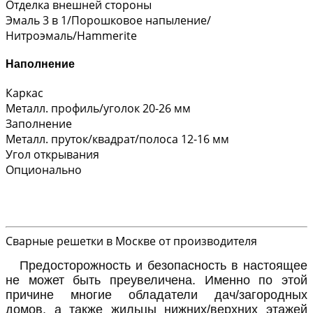
Отделка внешней стороны
Эмаль 3 в 1/Порошковое напыление/
Нитроэмаль/Hammerite
Наполнение
Каркас
Металл. профиль/уголок 20-26 мм
Заполнение
Металл. пруток/квадрат/полоса 12-16 мм
Угол открывания
Опционально
Сварные решетки в Москве от производителя
Предосторожность и безопасность в настоящее
не может быть преувеличена. Именно по этой
причине многие обладатели дач/загородных
домов, а также жильцы нижних/верхних этажей