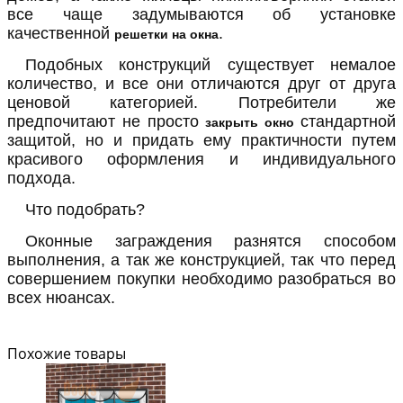
все чаще задумываются об установке
качественной
.
решетки на окна
Подобных конструкций существует немалое
количество, и все они отличаются друг от друга
ценовой категорией. Потребители же
предпочитают не просто
стандартной
закрыть окно
защитой, но и придать ему практичности путем
красивого оформления и индивидуального
подхода.
Что подобрать?
Оконные заграждения разнятся способом
выполнения, а так же конструкцией, так что перед
совершением покупки необходимо разобраться во
всех нюансах.
Похожие товары