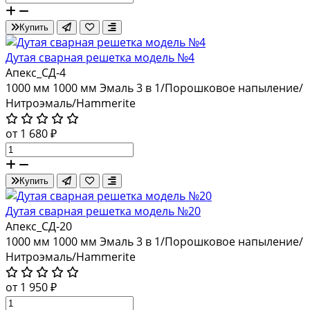
Купить
Дутая сварная решетка модель №4
Апекс_СД-4
1000 мм
1000 мм
Эмаль 3 в 1/Порошковое напыление/
Нитроэмаль/Hammerite
от 1 680 ₽
Купить
Дутая сварная решетка модель №20
Апекс_СД-20
1000 мм
1000 мм
Эмаль 3 в 1/Порошковое напыление/
Нитроэмаль/Hammerite
от 1 950 ₽