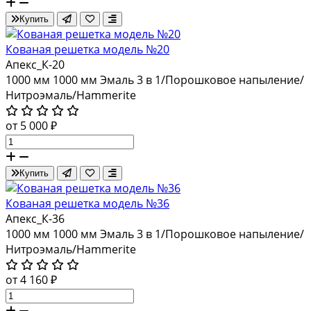
Купить
Кованая решетка модель №20
Апекс_К-20
1000 мм
1000 мм
Эмаль 3 в 1/Порошковое напыление/
Нитроэмаль/Hammerite
от 5 000 ₽
Купить
Кованая решетка модель №36
Апекс_К-36
1000 мм
1000 мм
Эмаль 3 в 1/Порошковое напыление/
Нитроэмаль/Hammerite
от 4 160 ₽