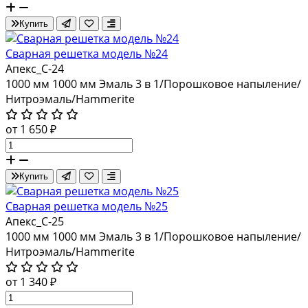
Купить
Сварная решетка модель №24
Апекс_С-24
1000 мм
1000 мм
Эмаль 3 в 1/Порошковое напыление/
Нитроэмаль/Hammerite
от 1 650 ₽
Купить
Сварная решетка модель №25
Апекс_С-25
1000 мм
1000 мм
Эмаль 3 в 1/Порошковое напыление/
Нитроэмаль/Hammerite
от 1 340 ₽