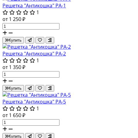
Решетка "Антикошка" РА-1
1
от 1 250 ₽
Купить
Решетка "Антикошка" РА-2
1
от 1 350 ₽
Купить
Решетка "Антикошка" РА-5
1
от 1 650 ₽
Купить