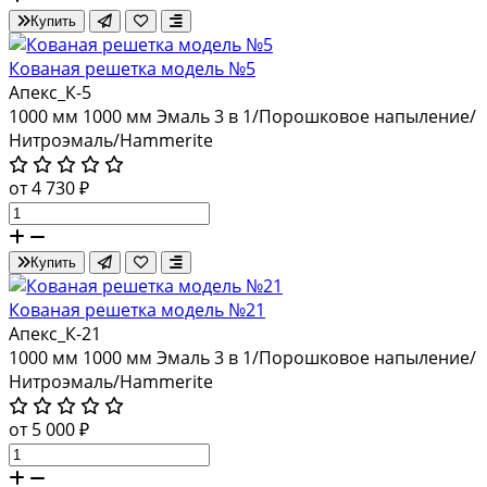
Купить
Кованая решетка модель №5
Апекс_К-5
1000 мм
1000 мм
Эмаль 3 в 1/Порошковое напыление/
Нитроэмаль/Hammerite
от 4 730 ₽
Купить
Кованая решетка модель №21
Апекс_К-21
1000 мм
1000 мм
Эмаль 3 в 1/Порошковое напыление/
Нитроэмаль/Hammerite
от 5 000 ₽