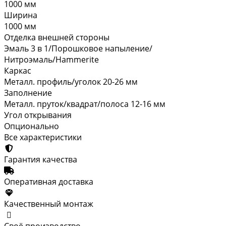
1000 мм
Ширина
1000 мм
Отделка внешней стороны
Эмаль 3 в 1/Порошковое напыление/
Нитроэмаль/Hammerite
Каркас
Металл. профиль/уголок 20-26 мм
Заполнение
Металл. пруток/квадрат/полоса 12-16 мм
Угол открывания
Опционально
Все характеристики
Гарантия качества
Оперативная доставка
Качественный монтаж
Своё производство