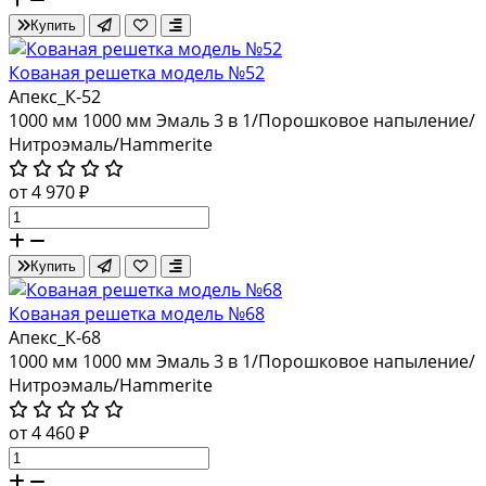
Купить
Кованая решетка модель №52
Апекс_К-52
1000 мм
1000 мм
Эмаль 3 в 1/Порошковое напыление/
Нитроэмаль/Hammerite
от 4 970 ₽
Купить
Кованая решетка модель №68
Апекс_К-68
1000 мм
1000 мм
Эмаль 3 в 1/Порошковое напыление/
Нитроэмаль/Hammerite
от 4 460 ₽