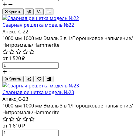
Купить
Сварная решетка модель №22
Апекс_С-22
1000 мм
1000 мм
Эмаль 3 в 1/Порошковое напыление/
Нитроэмаль/Hammerite
от 1 520 ₽
Купить
Сварная решетка модель №23
Апекс_С-23
1000 мм
1000 мм
Эмаль 3 в 1/Порошковое напыление/
Нитроэмаль/Hammerite
от 1 610 ₽