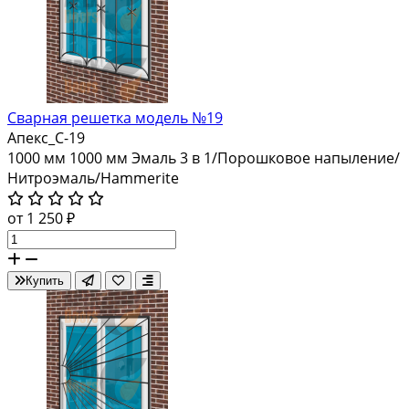
Сварная решетка модель №19
Апекс_С-19
1000 мм
1000 мм
Эмаль 3 в 1/Порошковое напыление/
Нитроэмаль/Hammerite
от 1 250 ₽
Купить