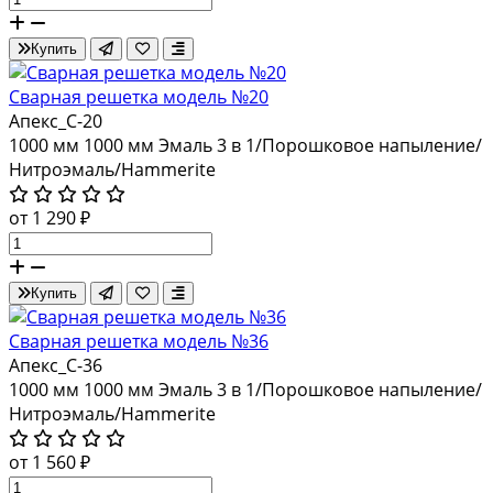
Купить
Сварная решетка модель №20
Апекс_С-20
1000 мм
1000 мм
Эмаль 3 в 1/Порошковое напыление/
Нитроэмаль/Hammerite
от 1 290 ₽
Купить
Сварная решетка модель №36
Апекс_С-36
1000 мм
1000 мм
Эмаль 3 в 1/Порошковое напыление/
Нитроэмаль/Hammerite
от 1 560 ₽