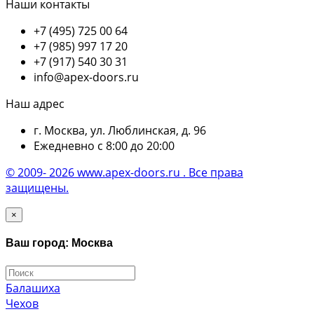
Наши контакты
+7 (495) 725 00 64
+7 (985) 997 17 20
+7 (917) 540 30 31
info@apex-doors.ru
Наш адрес
г. Москва, ул. Люблинская, д. 96
Ежедневно с 8:00 до 20:00
© 2009- 2026 www.apex-doors.ru . Все права
защищены.
×
Ваш город: Москва
Балашиха
Чехов