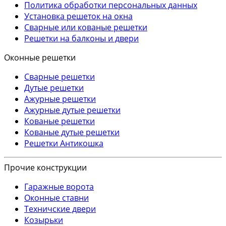
Политика обработки персональных данных
Установка решеток на окна
Сварные или кованые решетки
Решетки на балконы и двери
Оконные решетки
Сварные решетки
Дутые решетки
Ажурные решетки
Ажурные дутые решетки
Кованые решетки
Кованые дутые решетки
Решетки Антикошка
Прочие конструкции
Гаражные ворота
Оконные ставни
Техничские двери
Козырьки