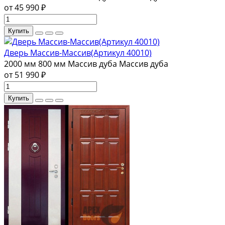
от 45 990 ₽
Купить
Дверь Массив-Массив(Артикул 40010)
2000 мм
800 мм
Массив дуба
Массив дуба
от 51 990 ₽
Купить