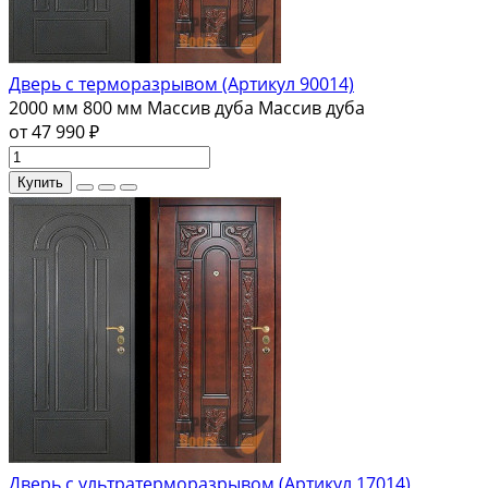
Дверь с терморазрывом (Артикул 90014)
2000 мм
800 мм
Массив дуба
Массив дуба
от 47 990 ₽
Купить
Дверь с ультратерморазрывом (Артикул 17014)