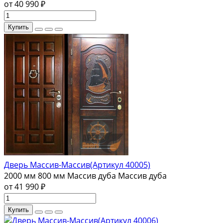
от 40 990 ₽
Купить
Дверь Массив-Массив(Артикул 40005)
2000 мм
800 мм
Массив дуба
Массив дуба
от 41 990 ₽
Купить