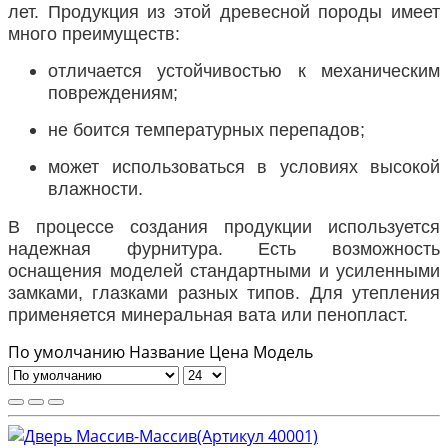
лет. Продукция из этой древесной породы имеет
много преимуществ:
отличается устойчивостью к механическим
повреждениям;
не боится температурных перепадов;
может использоваться в условиях высокой
влажности.
В процессе создания продукции используется
надежная фурнитура. Есть возможность
оснащения моделей стандартными и усиленными
замками, глазками разных типов. Для утепления
применяется минеральная вата или пенопласт.
По умолчанию
Название
Цена
Модель