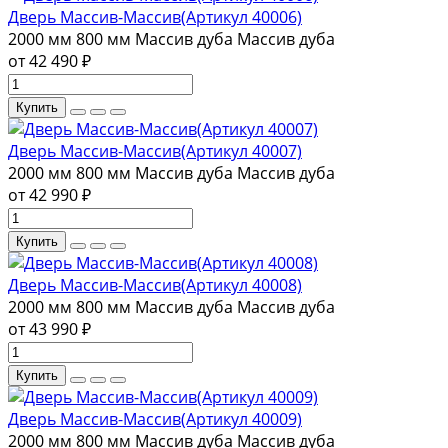
Дверь Массив-Массив(Артикул 40006)
2000 мм
800 мм
Массив дуба
Массив дуба
от 42 490 ₽
Купить
Дверь Массив-Массив(Артикул 40007)
2000 мм
800 мм
Массив дуба
Массив дуба
от 42 990 ₽
Купить
Дверь Массив-Массив(Артикул 40008)
2000 мм
800 мм
Массив дуба
Массив дуба
от 43 990 ₽
Купить
Дверь Массив-Массив(Артикул 40009)
2000 мм
800 мм
Массив дуба
Массив дуба