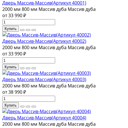
Дверь Массив-Массив(Артикул 40001)
2000 мм
800 мм
Массив дуба
Массив дуба
от 33 990 ₽
Купить
Дверь Массив-Массив(Артикул 40002)
2000 мм
800 мм
Массив дуба
Массив дуба
от 33 990 ₽
Купить
Дверь Массив-Массив(Артикул 40003)
2000 мм
800 мм
Массив дуба
Массив дуба
от 38 990 ₽
Купить
Дверь Массив-Массив(Артикул 40004)
2000 мм
800 мм
Массив дуба
Массив дуба