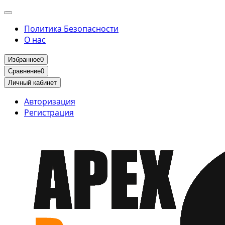
Политика Безопасности
О нас
Избранное
0
Сравнение
0
Личный кабинет
Авторизация
Регистрация