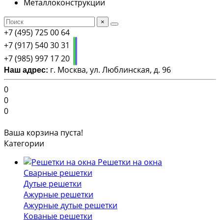
Металлоконструкции
×
+7 (495) 725 00 64
+7 (917) 540 30 31
+7 (985) 997 17 20
г. Москва, ул. Люблинская, д. 96
Наш адрес:
0
0
0
Ваша корзина пуста!
Категории
Решетки на окна
Сварные решетки
Дутые решетки
Ажурные решетки
Ажурные дутые решетки
Кованые решетки