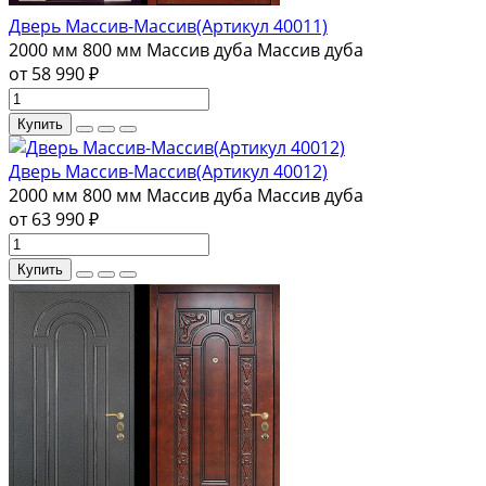
Дверь Массив-Массив(Артикул 40011)
2000 мм
800 мм
Массив дуба
Массив дуба
от 58 990 ₽
Купить
Дверь Массив-Массив(Артикул 40012)
2000 мм
800 мм
Массив дуба
Массив дуба
от 63 990 ₽
Купить