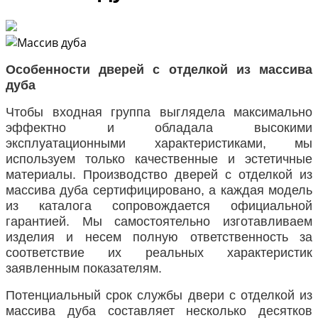
Особенности дверей с отделкой из массива
дуба
Чтобы входная группа выглядела максимально
эффектно и обладала высокими
эксплуатационными характеристиками, мы
используем только качественные и эстетичные
материалы. Производство дверей с отделкой из
массива дуба сертифицировано, а каждая модель
из каталога сопровождается официальной
гарантией. Мы самостоятельно изготавливаем
изделия и несем полную ответственность за
соответствие их реальных характеристик
заявленным показателям.
Потенциальный срок службы двери с отделкой из
массива дуба составляет несколько десятков