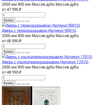
2000 мм
800 мм
Массив дуба
Массив дуба
от 47 990 ₽
Купить
Дверь с терморазрывом (Артикул 90015)
2000 мм
800 мм
Массив дуба
Массив дуба
от 48 990 ₽
Купить
Дверь с ультратерморазрывом (Артикул 17015)
2000 мм
800 мм
Массив дуба
Массив дуба
от 48 990 ₽
Купить