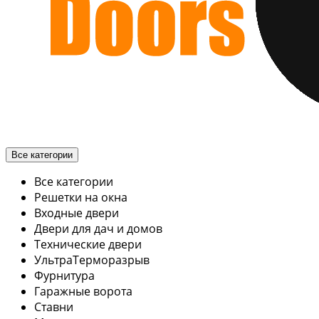
Все категории
Все категории
Решетки на окна
Входные двери
Двери для дач и домов
Технические двери
УльтраТерморазрыв
Фурнитура
Гаражные ворота
Ставни