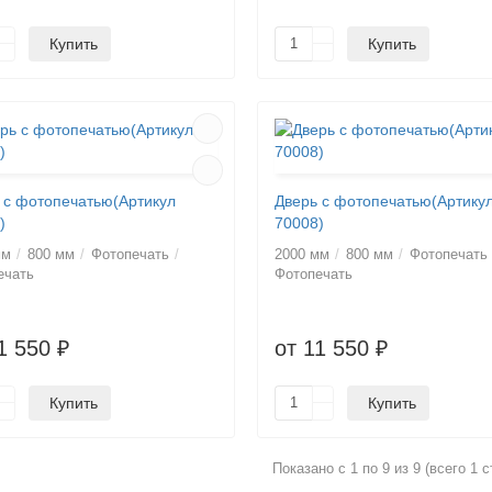
Купить
Купить
 с фотопечатью(Артикул
Дверь с фотопечатью(Артику
)
70008)
мм
800 мм
Фотопечать
2000 мм
800 мм
Фотопечать
ечать
Фотопечать
1 550 ₽
от 11 550 ₽
Купить
Купить
Показано с 1 по 9 из 9 (всего 1 с