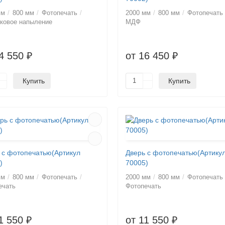
мм
800 мм
Фотопечать
2000 мм
800 мм
Фотопечать
ковое напыление
МДФ
4 550 ₽
от 16 450 ₽
Купить
Купить
 с фотопечатью(Артикул
Дверь с фотопечатью(Артику
)
70005)
мм
800 мм
Фотопечать
2000 мм
800 мм
Фотопечать
ечать
Фотопечать
1 550 ₽
от 11 550 ₽