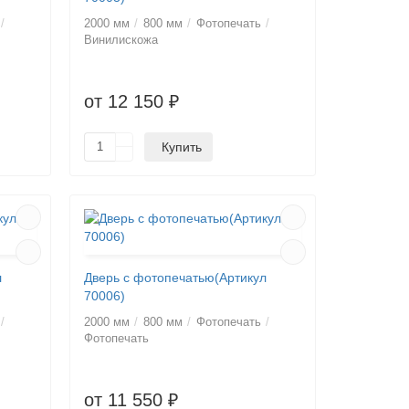
2000 мм
800 мм
Фотопечать
Винилискожа
от 12 150 ₽
Купить
л
Дверь с фотопечатью(Артикул
70006)
2000 мм
800 мм
Фотопечать
Фотопечать
от 11 550 ₽