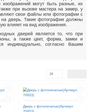
 изображений могут быть разные, их
также при вызове мастера на замер, у
тавляют свои файлы или фотографии с
 на дверь. Такие фотографии должны
мую влияет на вид изображения.
одных дверей является то, что при
оны, а также цвет, форма, замки и
ся индивидуально, согласно Вашим
л
Дверь с фотопечатью(Артикул
70003)