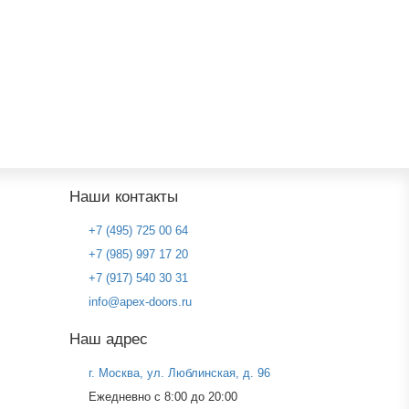
Наши контакты
+7 (495) 725 00 64
+7 (985) 997 17 20
+7 (917) 540 30 31
info@apex-doors.ru
Наш адрес
г. Москва, ул. Люблинская, д. 96
Ежедневно с 8:00 до 20:00