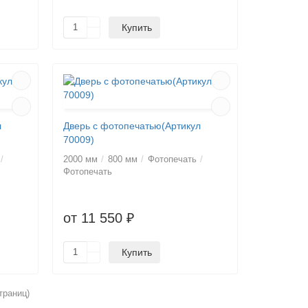
Купить
л
Дверь с фотопечатью(Артикул
70009)
2000 мм
800 мм
Фотопечать
Фотопечать
от 11 550 ₽
Купить
траниц)