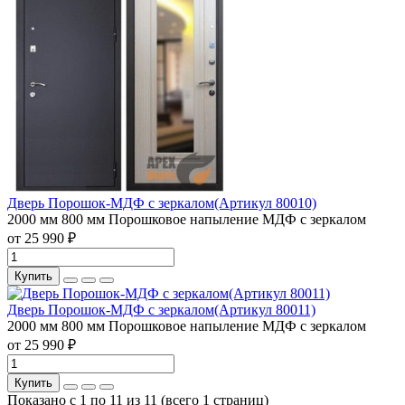
Дверь Порошок-МДФ с зеркалом(Артикул 80010)
2000 мм
800 мм
Порошковое напыление
МДФ с зеркалом
от 25 990 ₽
Купить
Дверь Порошок-МДФ с зеркалом(Артикул 80011)
2000 мм
800 мм
Порошковое напыление
МДФ с зеркалом
от 25 990 ₽
Купить
Показано с 1 по 11 из 11 (всего 1 страниц)