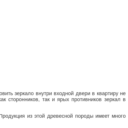
овить зеркало внутри входной двери в квартиру не
ак сторонников, так и ярых противников зеркал в
 Продукция из этой древесной породы имеет много