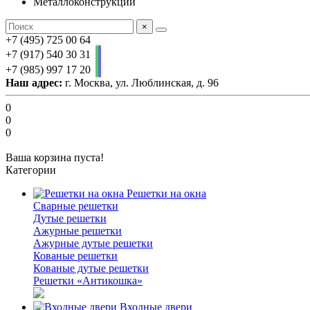
Металлоконструкции
×
+7 (495) 725 00 64
+7 (917) 540 30 31
+7 (985) 997 17 20
Наш адрес:
г. Москва, ул. Люблинская, д. 96
0
0
0
Ваша корзина пуста!
Категории
Решетки на окна
Сварные решетки
Дутые решетки
Ажурные решетки
Ажурные дутые решетки
Кованые решетки
Кованые дутые решетки
Решетки «Антикошка»
Входные двери