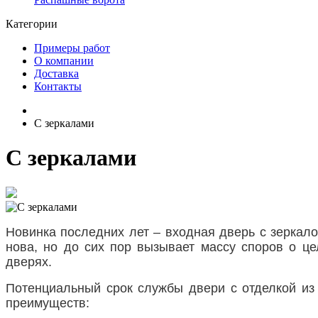
Категории
Примеры работ
О компании
Доставка
Контакты
С зеркалами
С зеркалами
Новинка последних лет – входная дверь с зеркало
нова, но до сих пор вызывает массу споров о це
дверях.
Потенциальный срок службы двери с отделкой из 
преимуществ: