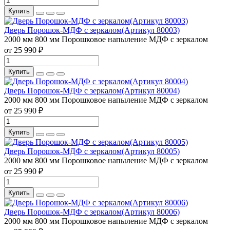
Купить
Дверь Порошок-МДФ с зеркалом(Артикул 80003)
2000 мм
800 мм
Порошковое напыление
МДФ с зеркалом
от 25 990 ₽
Купить
Дверь Порошок-МДФ с зеркалом(Артикул 80004)
2000 мм
800 мм
Порошковое напыление
МДФ с зеркалом
от 25 990 ₽
Купить
Дверь Порошок-МДФ с зеркалом(Артикул 80005)
2000 мм
800 мм
Порошковое напыление
МДФ с зеркалом
от 25 990 ₽
Купить
Дверь Порошок-МДФ с зеркалом(Артикул 80006)
2000 мм
800 мм
Порошковое напыление
МДФ с зеркалом