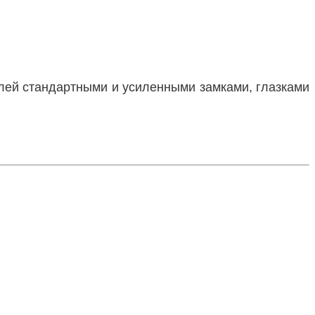
лей стандартными и усиленными замками, глазками