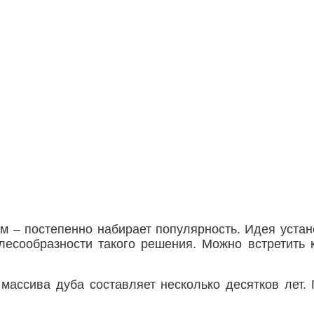
м – постепенно набирает популярность. Идея устан
лесообразности такого решения. Можно встретить к
массива дуба составляет несколько десятков лет.