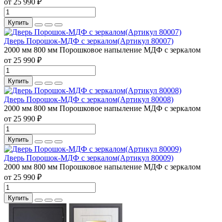
от 25 990 ₽
Купить
Дверь Порошок-МДФ с зеркалом(Артикул 80007)
2000 мм
800 мм
Порошковое напыление
МДФ с зеркалом
от 25 990 ₽
Купить
Дверь Порошок-МДФ с зеркалом(Артикул 80008)
2000 мм
800 мм
Порошковое напыление
МДФ с зеркалом
от 25 990 ₽
Купить
Дверь Порошок-МДФ с зеркалом(Артикул 80009)
2000 мм
800 мм
Порошковое напыление
МДФ с зеркалом
от 25 990 ₽
Купить