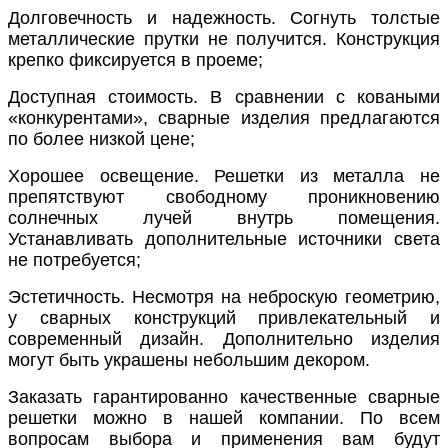
Долговечность и надежность. Согнуть толстые
металлические прутки не получится. Конструкция
крепко фиксируется в проеме;
Доступная стоимость. В сравнении с коваными
«конкурентами», сварные изделия предлагаются
по более низкой цене;
Хорошее освещение. Решетки из металла не
препятствуют свободному проникновению
солнечных лучей внутрь помещения.
Устанавливать дополнительные источники света
не потребуется;
Эстетичность. Несмотря на неброскую геометрию,
у сварных конструкций привлекательный и
современный дизайн. Дополнительно изделия
могут быть украшены небольшим декором.
Заказать гарантированно качественные сварные
решетки можно в нашей компании. По всем
вопросам выбора и применения вам будут