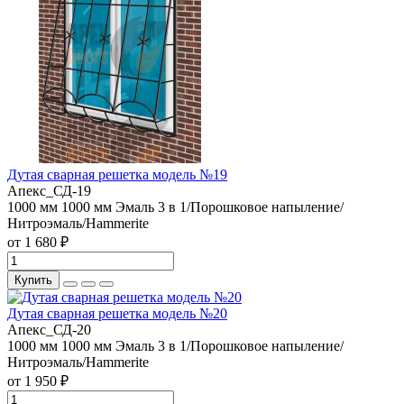
Дутая сварная решетка модель №19
Апекс_СД-19
1000 мм
1000 мм
Эмаль 3 в 1/Порошковое напыление/
Нитроэмаль/Hammerite
от 1 680 ₽
Купить
Дутая сварная решетка модель №20
Апекс_СД-20
1000 мм
1000 мм
Эмаль 3 в 1/Порошковое напыление/
Нитроэмаль/Hammerite
от 1 950 ₽