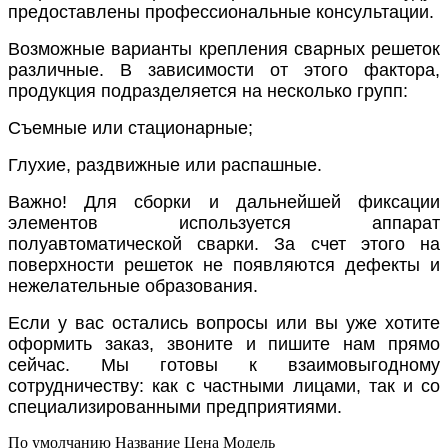
предоставлены профессиональные консультации.
Возможные варианты крепления сварных решеток
различные. В зависимости от этого фактора,
продукция подразделяется на несколько групп:
Съемные или стационарные;
Глухие, раздвижные или распашные.
Важно! Для сборки и дальнейшей фиксации
элементов используется аппарат
полуавтоматической сварки. За счет этого на
поверхности решеток не появляются дефекты и
нежелательные образования.
Если у вас остались вопросы или вы уже хотите
оформить заказ, звоните и пишите нам прямо
сейчас. Мы готовы к взаимовыгодному
сотрудничеству: как с частными лицами, так и со
специализированными предприятиями.
По умолчанию
Название
Цена
Модель