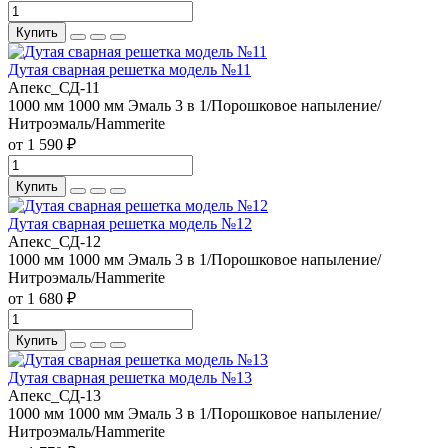
Купить
Дутая сварная решетка модель №11
Апекс_СД-11
1000 мм
1000 мм
Эмаль 3 в 1/Порошковое напыление/
Нитроэмаль/Hammerite
от 1 590 ₽
Купить
Дутая сварная решетка модель №12
Апекс_СД-12
1000 мм
1000 мм
Эмаль 3 в 1/Порошковое напыление/
Нитроэмаль/Hammerite
от 1 680 ₽
Купить
Дутая сварная решетка модель №13
Апекс_СД-13
1000 мм
1000 мм
Эмаль 3 в 1/Порошковое напыление/
Нитроэмаль/Hammerite