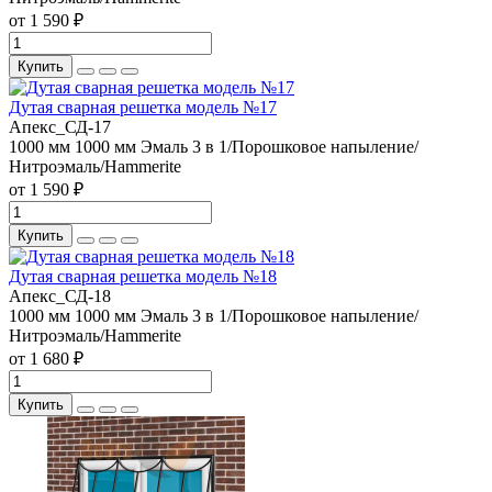
от 1 590 ₽
Купить
Дутая сварная решетка модель №17
Апекс_СД-17
1000 мм
1000 мм
Эмаль 3 в 1/Порошковое напыление/
Нитроэмаль/Hammerite
от 1 590 ₽
Купить
Дутая сварная решетка модель №18
Апекс_СД-18
1000 мм
1000 мм
Эмаль 3 в 1/Порошковое напыление/
Нитроэмаль/Hammerite
от 1 680 ₽
Купить