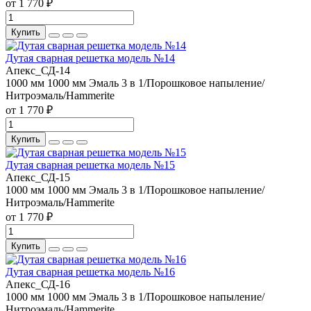
от 1 770 ₽
Купить
Дутая сварная решетка модель №14
Апекс_СД-14
1000 мм
1000 мм
Эмаль 3 в 1/Порошковое напыление/
Нитроэмаль/Hammerite
от 1 770 ₽
Купить
Дутая сварная решетка модель №15
Апекс_СД-15
1000 мм
1000 мм
Эмаль 3 в 1/Порошковое напыление/
Нитроэмаль/Hammerite
от 1 770 ₽
Купить
Дутая сварная решетка модель №16
Апекс_СД-16
1000 мм
1000 мм
Эмаль 3 в 1/Порошковое напыление/
Нитроэмаль/Hammerite