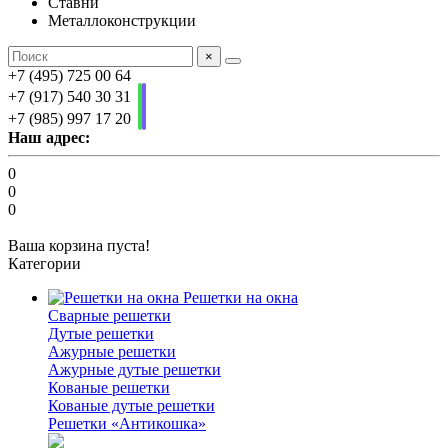
Ставни
Металлоконструкции
×
+7 (495) 725 00 64
+7 (917) 540 30 31
+7 (985) 997 17 20
Наш адрес:
0
0
0
Ваша корзина пуста!
Категории
Решетки на окна
Сварные решетки
Дутые решетки
Ажурные решетки
Ажурные дутые решетки
Кованые решетки
Кованые дутые решетки
Решетки «Антикошка»