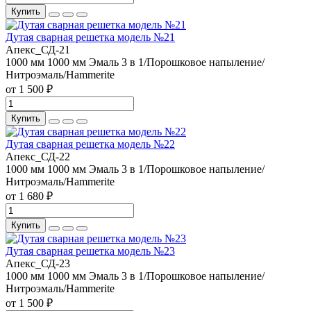
Купить
Дутая сварная решетка модель №21
Апекс_СД-21
1000 мм
1000 мм
Эмаль 3 в 1/Порошковое напыление/
Нитроэмаль/Hammerite
от 1 500 ₽
Купить
Дутая сварная решетка модель №22
Апекс_СД-22
1000 мм
1000 мм
Эмаль 3 в 1/Порошковое напыление/
Нитроэмаль/Hammerite
от 1 680 ₽
Купить
Дутая сварная решетка модель №23
Апекс_СД-23
1000 мм
1000 мм
Эмаль 3 в 1/Порошковое напыление/
Нитроэмаль/Hammerite
от 1 500 ₽