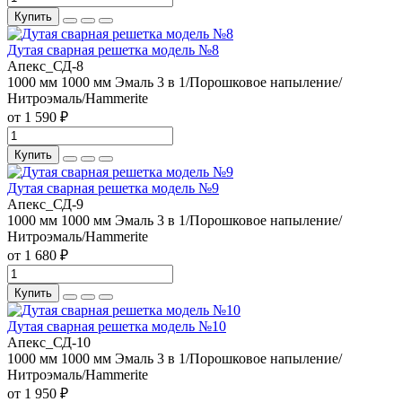
Купить
Дутая сварная решетка модель №8
Апекс_СД-8
1000 мм
1000 мм
Эмаль 3 в 1/Порошковое напыление/
Нитроэмаль/Hammerite
от 1 590 ₽
Купить
Дутая сварная решетка модель №9
Апекс_СД-9
1000 мм
1000 мм
Эмаль 3 в 1/Порошковое напыление/
Нитроэмаль/Hammerite
от 1 680 ₽
Купить
Дутая сварная решетка модель №10
Апекс_СД-10
1000 мм
1000 мм
Эмаль 3 в 1/Порошковое напыление/
Нитроэмаль/Hammerite
от 1 950 ₽