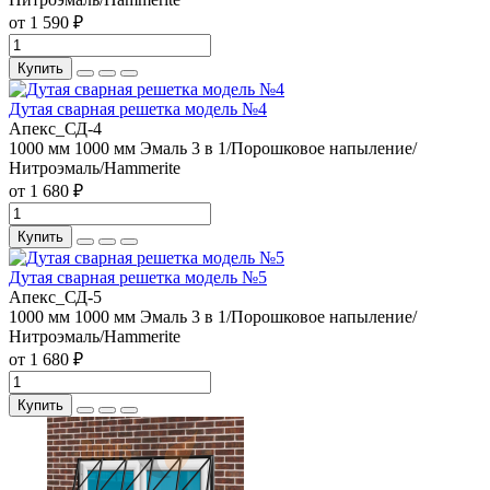
от 1 590 ₽
Купить
Дутая сварная решетка модель №4
Апекс_СД-4
1000 мм
1000 мм
Эмаль 3 в 1/Порошковое напыление/
Нитроэмаль/Hammerite
от 1 680 ₽
Купить
Дутая сварная решетка модель №5
Апекс_СД-5
1000 мм
1000 мм
Эмаль 3 в 1/Порошковое напыление/
Нитроэмаль/Hammerite
от 1 680 ₽
Купить