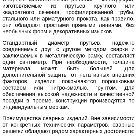
изготовляемые из прутьев круглого или
квадратного сечения, профилированной трубы,
стального или арматурного проката. Как правило,
они обладают простыми прямыми линиями, без
необычных форм и декоративных изысков.
Стандартный диаметр прутьев, надежно
соединяемых друг с другом методом сварки и
заключаемых в металлическую рамку, составляет
один сантиметр. При необходимости, толщина
материала может быть большей. Для
дополнительной защиты от негативных внешних
факторов, изделия покрываются порошковым
составом или нитро-эмалью, грунтом. Для
обеспечения высокой надежности и качественной
посадки в проеме, конструкции производятся по
индивидуальным меркам.
Преимущества сварных изделий. Вне зависимости
от конкретных технических параметров, сварные
решетки обладают рядом характерных достоинств: