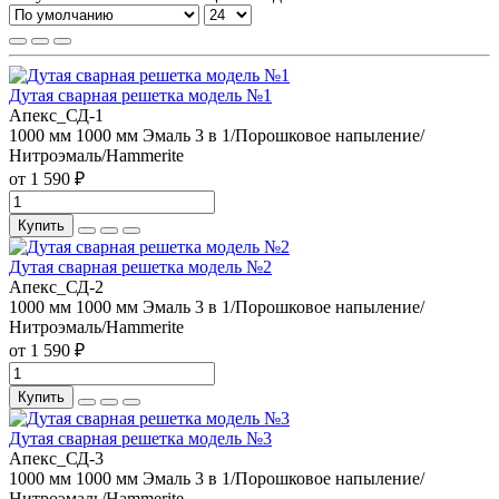
Дутая сварная решетка модель №1
Апекс_СД-1
1000 мм
1000 мм
Эмаль 3 в 1/Порошковое напыление/
Нитроэмаль/Hammerite
от 1 590 ₽
Купить
Дутая сварная решетка модель №2
Апекс_СД-2
1000 мм
1000 мм
Эмаль 3 в 1/Порошковое напыление/
Нитроэмаль/Hammerite
от 1 590 ₽
Купить
Дутая сварная решетка модель №3
Апекс_СД-3
1000 мм
1000 мм
Эмаль 3 в 1/Порошковое напыление/
Нитроэмаль/Hammerite