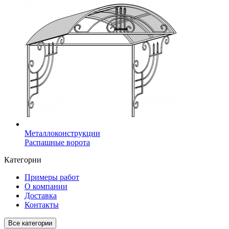
Металлоконструкции
Распашные ворота
Категории
Примеры работ
О компании
Доставка
Контакты
Все категории