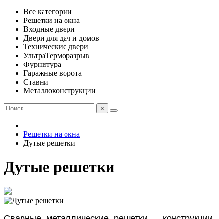
Все категории
Решетки на окна
Входные двери
Двери для дач и домов
Технические двери
УльтраТерморазрыв
Фурнитура
Гаражные ворота
Ставни
Металлоконструкции
×
Решетки на окна
Дутые решетки
Дутые решетки
Сварные металлические решетки – конструкции,