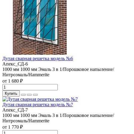
Дутая сварная решетка модель №6
Апекс_СД-6
1000 мм
1000 мм
Эмаль 3 в 1/Порошковое напыление/
Нитроэмаль/Hammerite
от 1 680 ₽
Купить
Дутая сварная решетка модель №7
Апекс_СД-7
1000 мм
1000 мм
Эмаль 3 в 1/Порошковое напыление/
Нитроэмаль/Hammerite
от 1 770 ₽