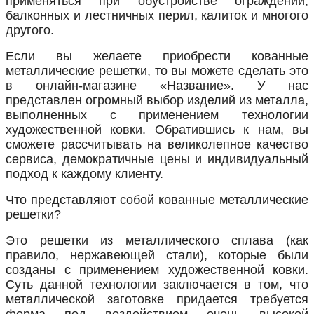
применяться при обустройстве ограждений,
балконных и лестничных перил, калиток и многого
другого.
Если вы желаете приобрести кованные
металлические решетки, то вы можете сделать это
в онлайн-магазине «Название». У нас
представлен огромный выбор изделий из металла,
выполненных с применением технологии
художественной ковки. Обратившись к нам, вы
сможете рассчитывать на великолепное качество
сервиса, демократичные цены и индивидуальный
подход к каждому клиенту.
Что представляют собой кованные металлические
решетки?
Это решетки из металлического сплава (как
правило, нержавеющей стали), которые были
созданы с применением художественной ковки.
Суть данной технологии заключается в том, что
металлической заготовке придается требуется
форма под воздействием очень высокой