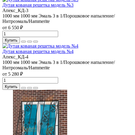
Дутая кованая решетка модель №3
Апекс_КД-3
1000 мм
1000 мм
Эмаль 3 в 1/Порошковое напыление/
Нитроэмаль/Hammerite
от 6 550 ₽
Купить
Дутая кованая решетка модель №4
Апекс_КД-4
1000 мм
1000 мм
Эмаль 3 в 1/Порошковое напыление/
Нитроэмаль/Hammerite
от 5 280 ₽
Купить