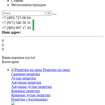
Ставни
Металлоконструкции
×
+7 (495) 725 00 64
+7 (917) 540 30 31
+7 (985) 997 17 20
Наш адрес:
0
0
0
Ваша корзина пуста!
Категории
Решетки на окна
Сварные решетки
Дутые решетки
Ажурные решетки
Ажурные дутые решетки
Кованые решетки
Кованые дутые решетки
Решетки «Антикошка»