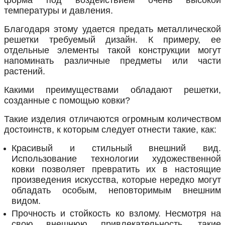
температуры и давления.
Благодаря этому удается предать металлической
решетки требуемый дизайн. К примеру, ее
отдельные элементы такой конструкции могут
напоминать различные предметы или части
растений.
Какими преимуществами обладают решетки,
созданные с помощью ковки?
Такие изделия отличаются огромным количеством
достоинств, к которым следует отнести такие, как:
Красивый и стильный внешний вид.
Использование технологии художественной
ковки позволяет превратить их в настоящие
произведения искусства, которые нередко могут
обладать особым, неповторимым внешним
видом.
Прочность и стойкость ко взлому. Несмотря на
свою внешнюю привлекательность, такие