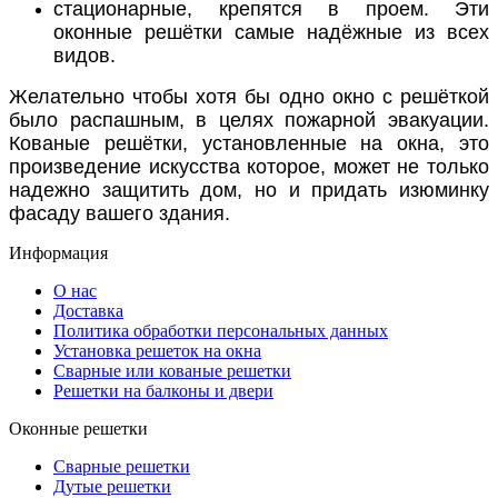
стационарные, крепятся в проем. Эти
оконные решётки самые надёжные из всех
видов.
Желательно чтобы хотя бы одно окно с решёткой
было распашным, в целях пожарной эвакуации.
Кованые решётки, установленные на окна, это
произведение искусства которое, может не только
надежно защитить дом, но и придать изюминку
фасаду вашего здания.
Информация
О нас
Доставка
Политика обработки персональных данных
Установка решеток на окна
Сварные или кованые решетки
Решетки на балконы и двери
Оконные решетки
Сварные решетки
Дутые решетки