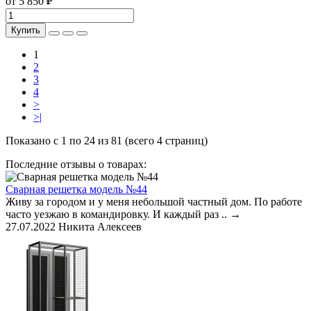
от 5 850 ₽
Купить
1
2
3
4
>
>|
Показано с 1 по 24 из 81 (всего 4 страниц)
Последние отзывы о товарах:
Сварная решетка модель №44
Живу за городом и у меня небольшой частный дом. По работе
часто уезжаю в командировку. И каждый раз ..
→
27.07.2022
Никита Алексеев