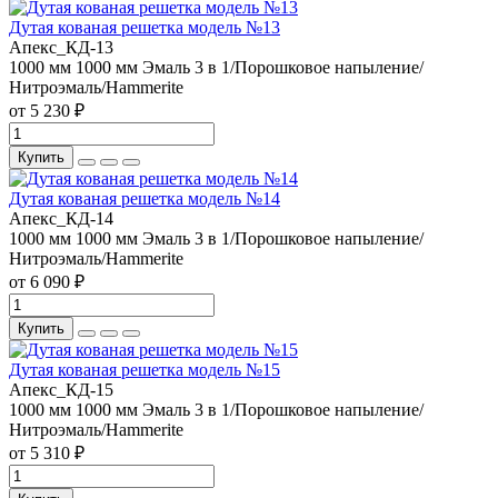
Дутая кованая решетка модель №13
Апекс_КД-13
1000 мм
1000 мм
Эмаль 3 в 1/Порошковое напыление/
Нитроэмаль/Hammerite
от 5 230 ₽
Купить
Дутая кованая решетка модель №14
Апекс_КД-14
1000 мм
1000 мм
Эмаль 3 в 1/Порошковое напыление/
Нитроэмаль/Hammerite
от 6 090 ₽
Купить
Дутая кованая решетка модель №15
Апекс_КД-15
1000 мм
1000 мм
Эмаль 3 в 1/Порошковое напыление/
Нитроэмаль/Hammerite
от 5 310 ₽