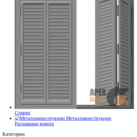
Ставни
Металлоконструкции
Распашные ворота
Категории