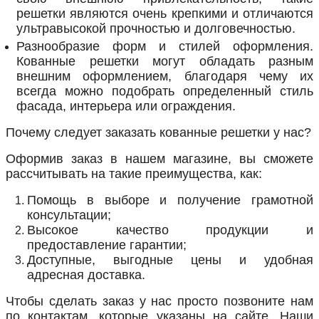
решетки являются очень крепкими и отличаются
ультравысокой прочностью и долговечностью.
Разнообразие форм и стилей оформления.
Кованные решетки могут обладать разным
внешним оформлением, благодаря чему их
всегда можно подобрать определенный стиль
фасада, интерьера или ограждения.
Почему следует заказать кованные решетки у нас?
Оформив заказ в нашем магазине, вы сможете
рассчитывать на такие преимущества, как:
Помощь в выборе и получение грамотной
консультации;
Высокое качество продукции и
предоставление гарантии;
Доступные, выгодные цены и удобная
адресная доставка.
Чтобы сделать заказ у нас просто позвоните нам
по контактам, которые указаны на сайте. Наши