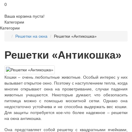
0
Ваша корзина пуста!
Категории
Категории
Решетки на окна
Решетки «Антикошка»
Решетки «Антикошка»
Кошки – очень любопытные животные. Особый интерес у них
вызывает открытое окно. Поэтому с наступлением тепла, когда
многие открывают окна на проветривание, случаи падения
животных учащаются. Некоторые думают, что обезопасить
питомца можно с помощью москитной сетки. Однако она
недостаточно устойчива и не способна выдержать вес кошки.
Для защиты потребуется кое-что более надежное – решетки
на окна антикошка.
Она представляет собой решетку с квадратными ячейками,