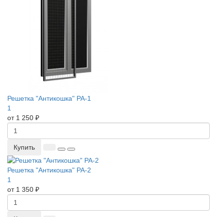
Решетка "Антикошка" РА-1
1
от 1 250 ₽
Купить
Решетка "Антикошка" РА-2
1
от 1 350 ₽