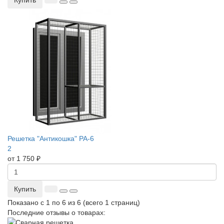
Купить
Решетка "Антикошка" РА-6
2
от 1 750 ₽
Купить
Показано с 1 по 6 из 6 (всего 1 страниц)
Последние отзывы о товарах: