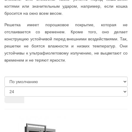
когтями или значительным ударом, например, если кошка
бросится на окно всем весом.
Решетка имеет порошковое покрытие, которая не
отслаивается со временем. Кроме того, оно делает
конструкцию устойчивой перед внешними воздействиями. Так,
решетки не боятся влажности и низких температур. Они
устойчивы к ультрафиолетовому излучению, не выцветают со
временем и не теряют яркости.