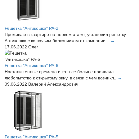
Решетка "Антикошка" РА-2
Проживаю в квартире на первом этаже, установил решетку
Антикошка с кошачьим балкончиком от компании ..
→
17.06.2022
Олег
Решетка "Антикошка" РА-6
Настали теплые времена и кот все больше проявлял
любопытство к открытому окну, в связи с чем возникл..
→
09.06.2022
Валерий Александрович
Решетка "Антикошка" РА-5