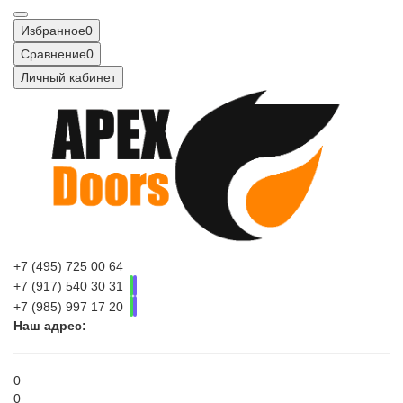
Избранное
0
Сравнение
0
Личный кабинет
+7 (495) 725 00 64
+7 (917) 540 30 31
+7 (985) 997 17 20
Наш адрес:
0
0