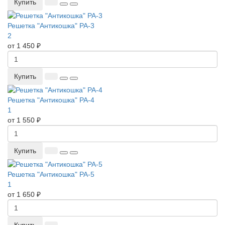
Купить
Решетка "Антикошка" РА-3
2
от 1 450 ₽
Купить
Решетка "Антикошка" РА-4
1
от 1 550 ₽
Купить
Решетка "Антикошка" РА-5
1
от 1 650 ₽