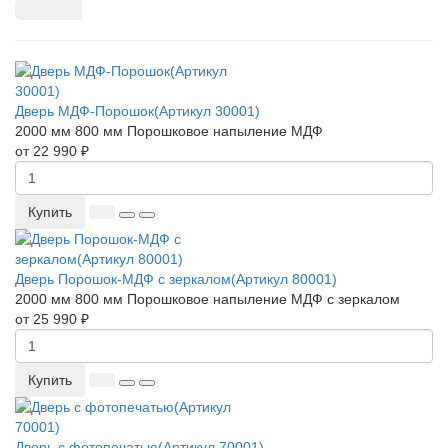
Дверь МДФ-Порошок(Артикул 30001)
2000 мм
800 мм
Порошковое напыление
МДФ
от 22 990 ₽
Купить
Дверь Порошок-МДФ с зеркалом(Артикул 80001)
2000 мм
800 мм
Порошковое напыление
МДФ с зеркалом
от 25 990 ₽
Купить
Дверь с фотопечатью(Артикул 70001)