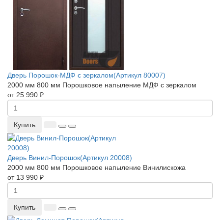
Дверь Порошок-МДФ с зеркалом(Артикул 80007)
2000 мм
800 мм
Порошковое напыление
МДФ с зеркалом
от 25 990 ₽
Купить
Дверь Винил-Порошок(Артикул 20008)
2000 мм
800 мм
Порошковое напыление
Винилискожа
от 13 990 ₽
Купить