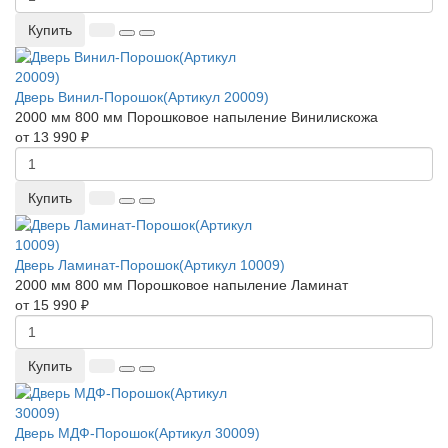
Купить
Дверь Винил-Порошок(Артикул 20009)
2000 мм
800 мм
Порошковое напыление
Винилискожа
от 13 990 ₽
Купить
Дверь Ламинат-Порошок(Артикул 10009)
2000 мм
800 мм
Порошковое напыление
Ламинат
от 15 990 ₽
Купить
Дверь МДФ-Порошок(Артикул 30009)