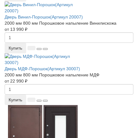
Дверь Винил-Порошок(Артикул 20007)
2000 мм
800 мм
Порошковое напыление
Винилискожа
от 13 990 ₽
Купить
Дверь МДФ-Порошок(Артикул 30007)
2000 мм
800 мм
Порошковое напыление
МДФ
от 22 990 ₽
Купить