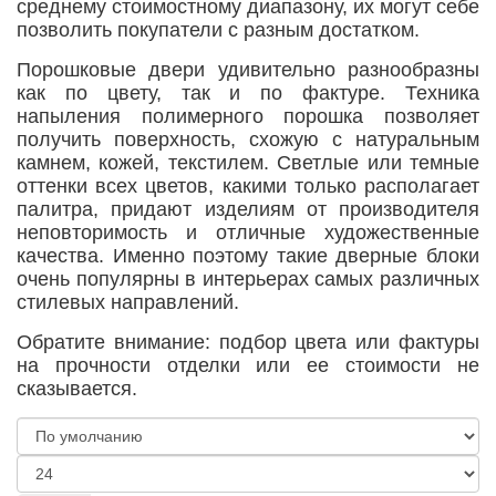
среднему стоимостному диапазону, их могут себе
позволить покупатели с разным достатком.
Порошковые двери удивительно разнообразны
как по цвету, так и по фактуре. Техника
напыления полимерного порошка позволяет
получить поверхность, схожую с натуральным
камнем, кожей, текстилем. Светлые или темные
оттенки всех цветов, какими только располагает
палитра, придают изделиям от производителя
неповторимость и отличные художественные
качества. Именно поэтому такие дверные блоки
очень популярны в интерьерах самых различных
стилевых направлений.
Обратите внимание: подбор цвета или фактуры
на прочности отделки или ее стоимости не
сказывается.