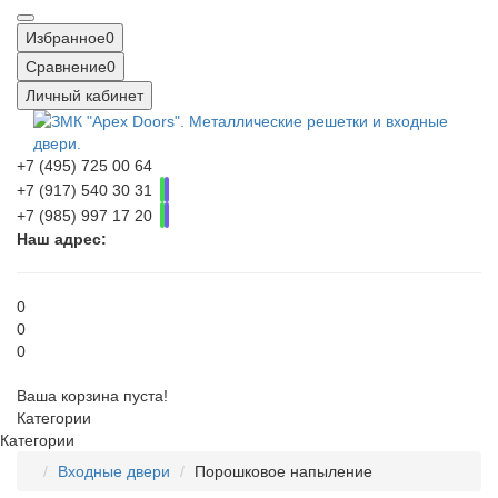
Избранное
0
Сравнение
0
Личный кабинет
+7 (495) 725 00 64
+7 (917) 540 30 31
+7 (985) 997 17 20
Наш адрес:
0
0
0
Ваша корзина пуста!
Категории
Категории
Входные двери
Порошковое напыление