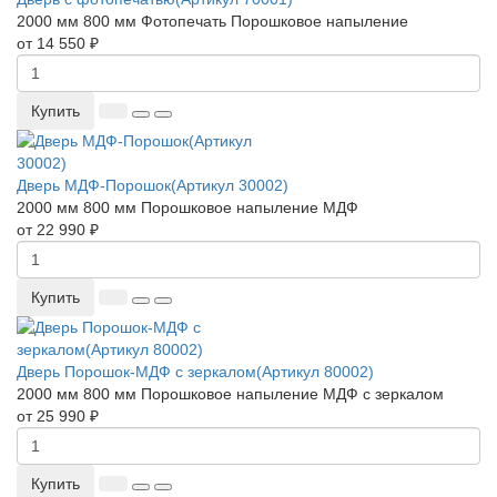
2000 мм
800 мм
Фотопечать
Порошковое напыление
от 14 550 ₽
Купить
Дверь МДФ-Порошок(Артикул 30002)
2000 мм
800 мм
Порошковое напыление
МДФ
от 22 990 ₽
Купить
Дверь Порошок-МДФ с зеркалом(Артикул 80002)
2000 мм
800 мм
Порошковое напыление
МДФ с зеркалом
от 25 990 ₽
Купить