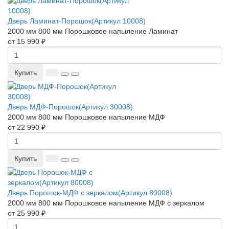
Дверь Ламинат-Порошок(Артикул 10008)
2000 мм
800 мм
Порошковое напыление
Ламинат
от 15 990 ₽
Купить
Дверь МДФ-Порошок(Артикул 30008)
2000 мм
800 мм
Порошковое напыление
МДФ
от 22 990 ₽
Купить
Дверь Порошок-МДФ с зеркалом(Артикул 80008)
2000 мм
800 мм
Порошковое напыление
МДФ с зеркалом
от 25 990 ₽