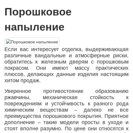
Порошковое
напыление
Если вас интересует отделка, выдерживающая
различные вандальные и атмосферные риски,
обратитесь к железным дверям с порошковым
покрасом. Они имеют массу практических
плюсов, делающих данные изделия настоящим
хитом продаж.
Уверенное противостояние образованию
ржавчины, механическая стойкость к
повреждениям и устойчивость к разного рода
химическим веществам – далеко не все
преимущества порошкового покрытия. Приятное
дополнение – такие модели просты в уходе и
стоят вполне разумно. По цене они относятся к