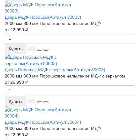
Дверь МДФ-Порошок(Артикул 30003)
2000 мм
800 мм
Порошковое напыление
МДФ
от 22 990 ₽
Купить
Дверь Порошок-МДФ с зеркалом(Артикул 80003)
2000 мм
800 мм
Порошковое напыление
МДФ с зеркалом
от 25 990 ₽
Купить
Дверь МДФ-Порошок(Артикул 30004)
2000 мм
800 мм
Порошковое напыление
МДФ
от 22 990 ₽