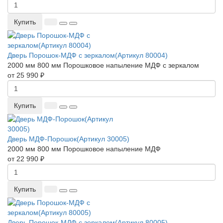
Купить
Дверь Порошок-МДФ с зеркалом(Артикул 80004)
2000 мм
800 мм
Порошковое напыление
МДФ с зеркалом
от 25 990 ₽
Купить
Дверь МДФ-Порошок(Артикул 30005)
2000 мм
800 мм
Порошковое напыление
МДФ
от 22 990 ₽
Купить
Дверь Порошок-МДФ с зеркалом(Артикул 80005)