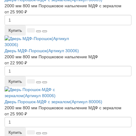
2000 мм
800 мм
Порошковое напыление
МДФ с зеркалом
от 25 990 ₽
Купить
Дверь МДФ-Порошок(Артикул 30006)
2000 мм
800 мм
Порошковое напыление
МДФ
от 22 990 ₽
Купить
Дверь Порошок-МДФ с зеркалом(Артикул 80006)
2000 мм
800 мм
Порошковое напыление
МДФ с зеркалом
от 25 990 ₽
Купить