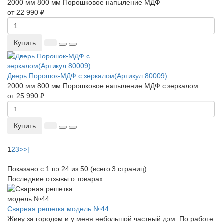
2000 мм
800 мм
Порошковое напыление
МДФ
от 22 990 ₽
Купить
Дверь Порошок-МДФ с зеркалом(Артикул 80009)
2000 мм
800 мм
Порошковое напыление
МДФ с зеркалом
от 25 990 ₽
Купить
1
2
3
>
>|
Показано с 1 по 24 из 50 (всего 3 страниц)
Последние отзывы о товарах:
Сварная решетка модель №44
Живу за городом и у меня небольшой частный дом. По работе