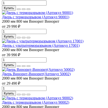
Купить
Дверь с терморазрывом (Артикул 90001)
2000 мм
800 мм
Винорит
Винорит
от 29 990 ₽
Купить
Дверь с ультратерморазрывом (Артикул 17001)
2000 мм
800 мм
Винорит
Винорит
от 39 990 ₽
Купить
Дверь Винорит-Винорит(Артикул 50002)
2000 мм
800 мм
Винорит
Винорит
от 29 490 ₽
Купить
Дверь с терморазрывом (Артикул 90002)
2000 мм
800 мм
Винорит
Винорит