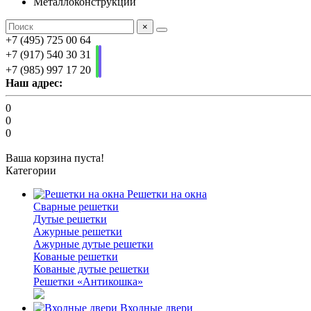
Металлоконструкции
×
+7 (495) 725 00 64
+7 (917) 540 30 31
+7 (985) 997 17 20
Наш адрес:
0
0
0
Ваша корзина пуста!
Категории
Решетки на окна
Сварные решетки
Дутые решетки
Ажурные решетки
Ажурные дутые решетки
Кованые решетки
Кованые дутые решетки
Решетки «Антикошка»
Входные двери