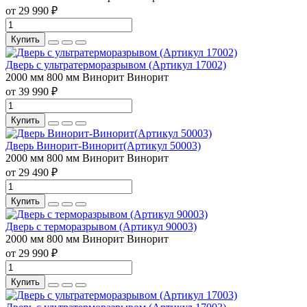
от 29 990 ₽
Купить
Дверь с ультратерморазрывом (Артикул 17002)
2000 мм
800 мм
Винорит
Винорит
от 39 990 ₽
Купить
Дверь Винорит-Винорит(Артикул 50003)
2000 мм
800 мм
Винорит
Винорит
от 29 490 ₽
Купить
Дверь с терморазрывом (Артикул 90003)
2000 мм
800 мм
Винорит
Винорит
от 29 990 ₽
Купить