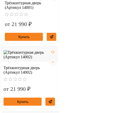
Трёхконтурная дверь
(Артикул 14001)
от 21 990 ₽
Купить
Трёхконтурная дверь
(Артикул 14002)
от 21 990 ₽
Купить