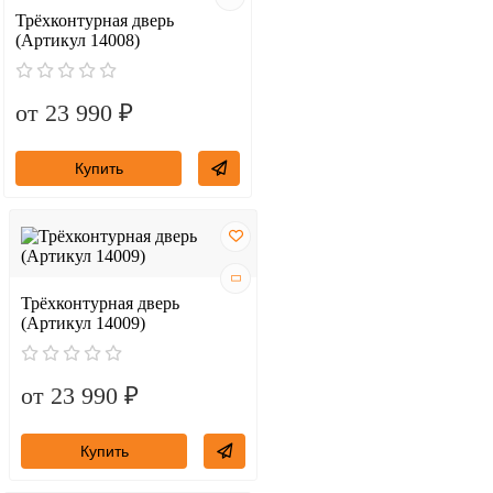
Трёхконтурная дверь
(Артикул 14008)
от 23 990 ₽
Купить
Трёхконтурная дверь
(Артикул 14009)
от 23 990 ₽
Купить