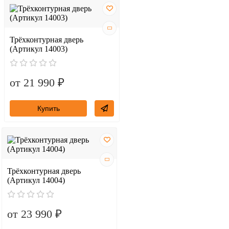
Трёхконтурная дверь
(Артикул 14003)
от 21 990 ₽
Купить
Трёхконтурная дверь
(Артикул 14004)
от 23 990 ₽