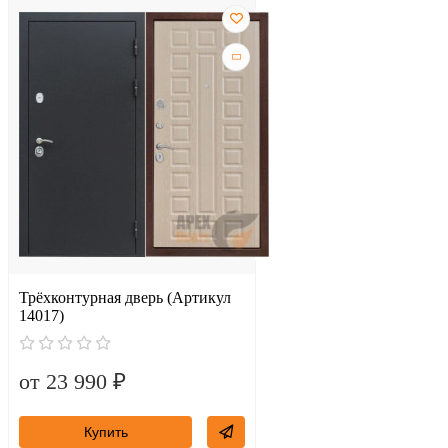
Трёхконтурная дверь (Артикул
14017)
от 23 990 ₽
Купить