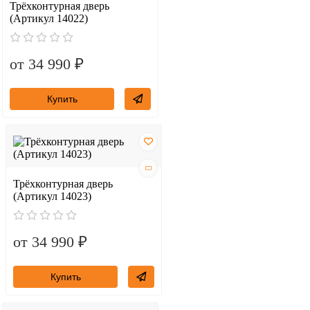
Трёхконтурная дверь
(Артикул 14022)
от 34 990 ₽
Купить
Трёхконтурная дверь
(Артикул 14023)
от 34 990 ₽
Купить