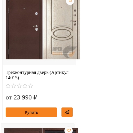
Трёхконтурная дверь (Артикул
14015)
от 23 990 ₽
Купить