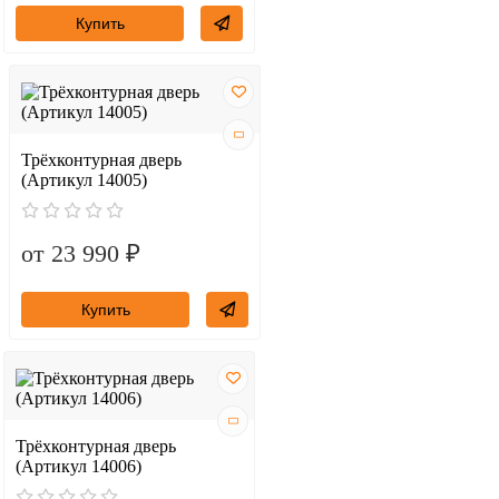
Купить
Трёхконтурная дверь
(Артикул 14005)
от 23 990 ₽
Купить
Трёхконтурная дверь
(Артикул 14006)