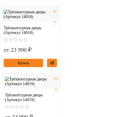
Трёхконтурная дверь
(Артикул 14018)
от 23 990 ₽
Купить
Трёхконтурная дверь
(Артикул 14019)
от 34 990 ₽