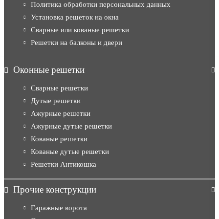
Политика обработки персональных данных
Установка решеток на окна
Сварные или кованые решетки
Решетки на балконы и двери
Оконные решетки
Сварные решетки
Дутые решетки
Ажурные решетки
Ажурные дутые решетки
Кованые решетки
Кованые дутые решетки
Решетки Антикошка
Прочие конструкции
Гаражные ворота