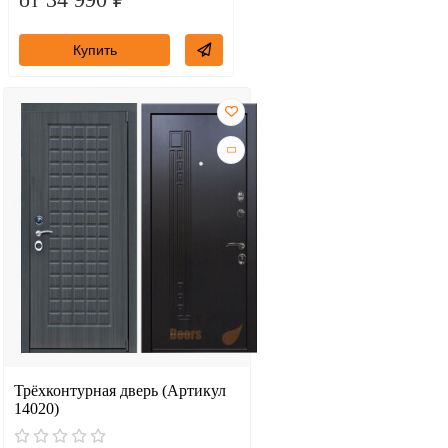
Купить
Трёхконтурная дверь (Артикул
14020)