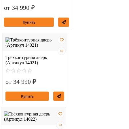
от 34 990 ₽
Купить
Трёхконтурная дверь
(Артикул 14021)
от 34 990 ₽
Купить