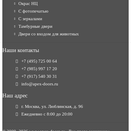
Окрас НЦ
С фотопечатью
С зеркалами
Тамбурные двери
Двери со входом для животных
Наши контакты
+7 (495) 725 00 64
+7 (985) 997 17 20
+7 (917) 540 30 31
info@apex-doors.ru
Наш адрес
г. Москва, ул. Люблинская, д. 96
Ежедневно с 8:00 до 20:00