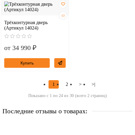
Трёхконтурная дверь
(Артикул 14024)
от 34 990 ₽
Купить
1
2
>
>|
Показано с 1 по 24 из 30 (всего 2 страниц)
Последние отзывы о товарах:
Сварная решетка модель №44