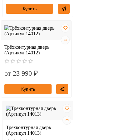
Купить
Трёхконтурная дверь
(Артикул 14012)
от 23 990 ₽
Купить
Трёхконтурная дверь
(Артикул 14013)