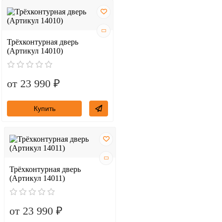
Трёхконтурная дверь
(Артикул 14010)
от 23 990 ₽
Купить
Трёхконтурная дверь
(Артикул 14011)
от 23 990 ₽