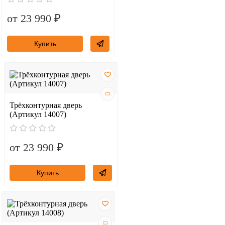
от 23 990 ₽
Купить
Трёхконтурная дверь
(Артикул 14007)
от 23 990 ₽
Купить