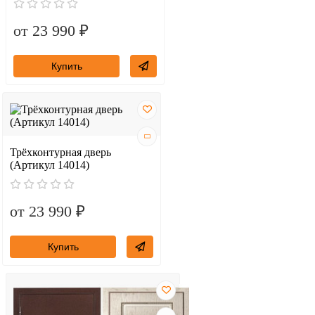
от 23 990 ₽
Купить
Трёхконтурная дверь
(Артикул 14014)
от 23 990 ₽
Купить