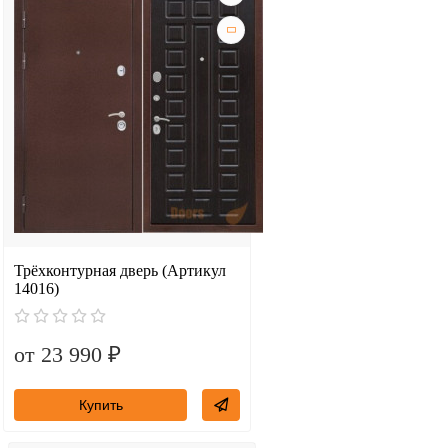
Трёхконтурная дверь (Артикул
14016)
от 23 990 ₽
Купить